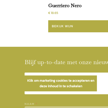
Guerriero Nero
€ 18.65
BEKIJK WIJN
Blijf up-to-date met onze nieu
Klik om marketing cookies te accepteren en
deze inhoud in te schakelen
NAAM
*