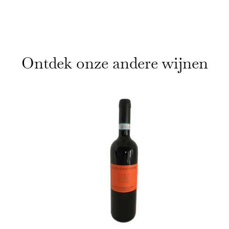
Ontdek onze andere wijnen