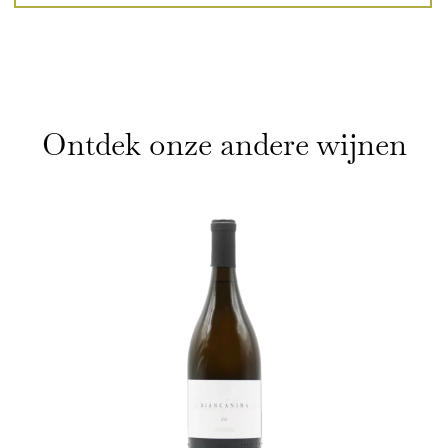
Ontdek onze andere wijnen
Wijnen
Spirits