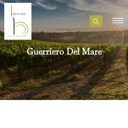
Guerriero Del Mare