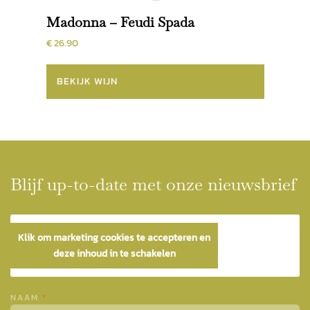
Madonna – Feudi Spada
€ 26.90
BEKIJK WIJN
Blijf up-to-date met onze nieuwsbrief
Klik om marketing cookies te accepteren en
deze inhoud in te schakelen
NAAM
*