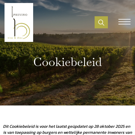
Cookiebeleid
Dit Cookiebeleid is voor het laatst geüpdatet op 28 oktober 2025 en
is van toepassing op burgers en wettelijke permanente inwoners van