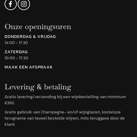
Onze openingsuren
DONDERDAG & VRIJDAG
14:00 - 17:30
ZATERDAG
10:00 - 17:30
MAAK EEN AFSPRAAK
Levering & betaling
Gratis levering/verzending bij een wijnbestelling van minimum
€350.
Gratis gebruik van Champagne- en/of wijnglazen, kosteloze
terugname van teveel bestelde wijnen, mits teruggave door de
klant.