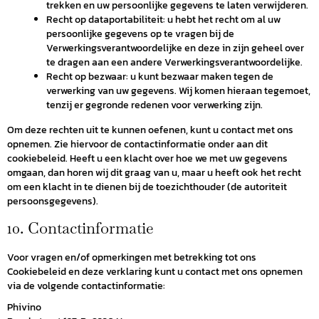
trekken en uw persoonlijke gegevens te laten verwijderen.
Recht op dataportabiliteit: u hebt het recht om al uw
persoonlijke gegevens op te vragen bij de
Verwerkingsverantwoordelijke en deze in zijn geheel over
te dragen aan een andere Verwerkingsverantwoordelijke.
Recht op bezwaar: u kunt bezwaar maken tegen de
verwerking van uw gegevens. Wij komen hieraan tegemoet,
tenzij er gegronde redenen voor verwerking zijn.
Om deze rechten uit te kunnen oefenen, kunt u contact met ons
opnemen. Zie hiervoor de contactinformatie onder aan dit
cookiebeleid. Heeft u een klacht over hoe we met uw gegevens
omgaan, dan horen wij dit graag van u, maar u heeft ook het recht
om een klacht in te dienen bij de toezichthouder (de autoriteit
persoonsgegevens).
10. Contactinformatie
Voor vragen en/of opmerkingen met betrekking tot ons
Cookiebeleid en deze verklaring kunt u contact met ons opnemen
via de volgende contactinformatie:
Phivino