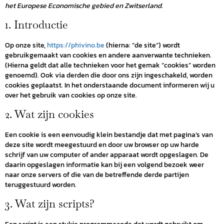
het Europese Economische gebied en Zwitserland.
1. Introductie
Op onze site,
https://phivino.be
(hierna: “de site”) wordt
gebruikgemaakt van cookies en andere aanverwante technieken.
(Hierna geldt dat alle technieken voor het gemak “cookies” worden
genoemd). Ook via derden die door ons zijn ingeschakeld, worden
cookies geplaatst. In het onderstaande document informeren wij u
over het gebruik van cookies op onze site.
2. Wat zijn cookies
Een cookie is een eenvoudig klein bestandje dat met pagina’s van
deze site wordt meegestuurd en door uw browser op uw harde
schrijf van uw computer of ander apparaat wordt opgeslagen. De
daarin opgeslagen informatie kan bij een volgend bezoek weer
naar onze servers of die van de betreffende derde partijen
teruggestuurd worden.
3. Wat zijn scripts?