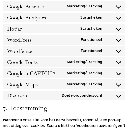
Google Adsense
Marketing/Tracking
Google Analytics
Statistieken
Hotjar
Statistieken
WordPress
Functioneel
Wordfence
Functioneel
Google Fonts
Marketing/Tracking
Google reCAPTCHA
Marketing/Tracking
Google Maps
Marketing/Tracking
Diversen
Doel wordt onderzocht
7. Toestemming
Wanneer u onze site voor het eerst bezoekt, tonen wij een pop-up
met uitleg over cookies. Zodra u klikt op ‘Voorkeuren bewaren’ geeft