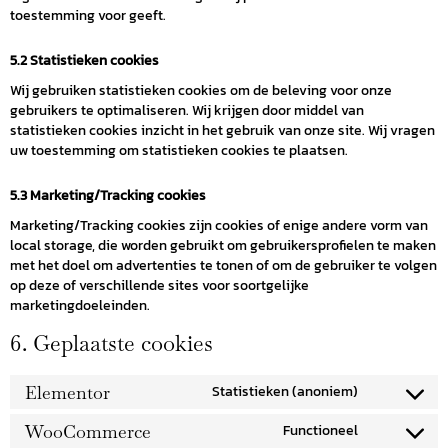
toestemming voor geeft.
5.2 Statistieken cookies
Wij gebruiken statistieken cookies om de beleving voor onze
gebruikers te optimaliseren. Wij krijgen door middel van
statistieken cookies inzicht in het gebruik van onze site. Wij vragen
uw toestemming om statistieken cookies te plaatsen.
5.3 Marketing/Tracking cookies
Marketing/Tracking cookies zijn cookies of enige andere vorm van
local storage, die worden gebruikt om gebruikersprofielen te maken
met het doel om advertenties te tonen of om de gebruiker te volgen
op deze of verschillende sites voor soortgelijke
marketingdoeleinden.
6. Geplaatste cookies
Elementor
Statistieken (anoniem)
WooCommerce
Functioneel