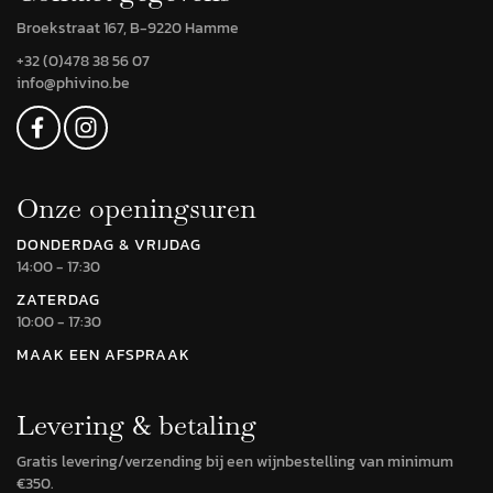
Broekstraat 167, B-9220 Hamme
+32 (0)478 38 56 07
info@phivino.be
Onze openingsuren
DONDERDAG & VRIJDAG
14:00 - 17:30
ZATERDAG
10:00 - 17:30
MAAK EEN AFSPRAAK
Levering & betaling
Gratis levering/verzending bij een wijnbestelling van minimum
€350.