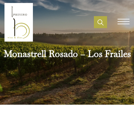
Monastrell Rosado – Los Frailes