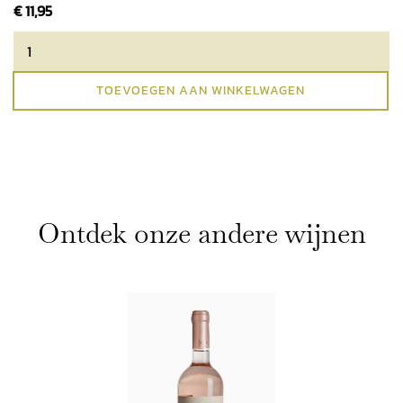
€
11,95
TOEVOEGEN AAN WINKELWAGEN
Ontdek onze andere wijnen
Wijnen