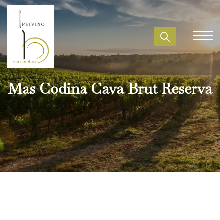
Mas Codina Cava Brut Reserva