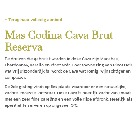
« Terug naar volledig aanbod
Mas Codina Cava Brut
Reserva
De druiven die gebruikt worden in deze Cava zijn Macabeu,
Chardonnay, Xarello en Pinot Noir. Door toevoeging van Pinot Noir,
wat vrij uitzonderlijk is, wordt de Cava wat romig, wijnachtiger en
complexer.
De 2de gisting vindt op fles plaats waardoor er een natuurlijke,
zachte “mousse” ontstaat. Deze Cava is heerlijk zacht van smaak
met een zeer fijne pareling en een volle rijpe afdronk. Heerlijk als
aperitief te serveren op ongeveer 9°C.